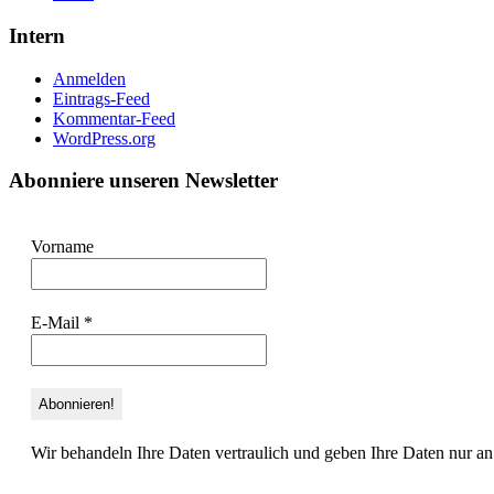
Intern
Anmelden
Eintrags-Feed
Kommentar-Feed
WordPress.org
Abonniere unseren Newsletter
Vorname
E-Mail
*
Wir behandeln Ihre Daten vertraulich und geben Ihre Daten nur an 