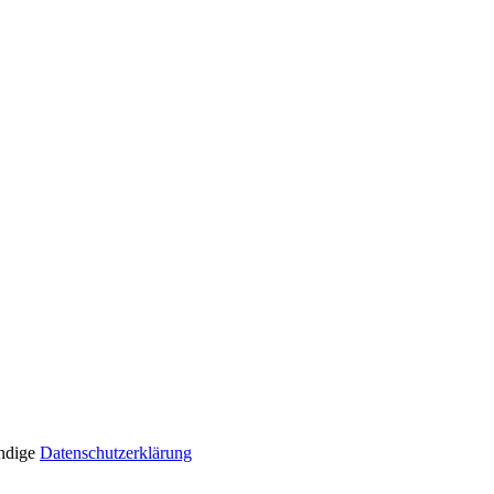
ändige
Datenschutzerklärung