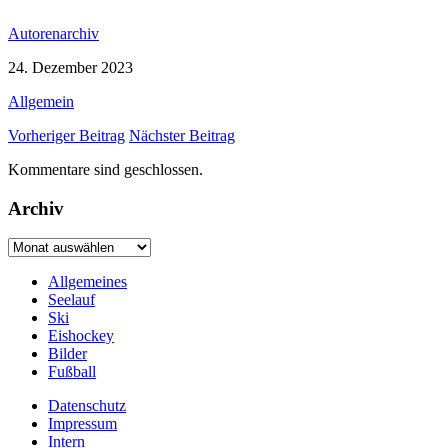
Autorenarchiv
24. Dezember 2023
Allgemein
Vorheriger Beitrag
Nächster Beitrag
Kommentare sind geschlossen.
Archiv
Archiv
Allgemeines
Seelauf
Ski
Eishockey
Bilder
Fußball
Datenschutz
Impressum
Intern