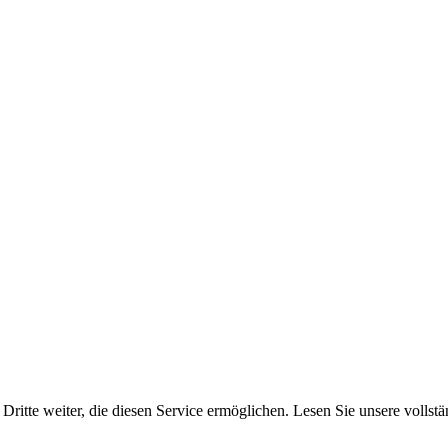
Dritte weiter, die diesen Service ermöglichen. Lesen Sie unsere vollst