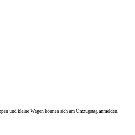
gruppen und kleine Wagen können sich am Umzugstag anmelden.