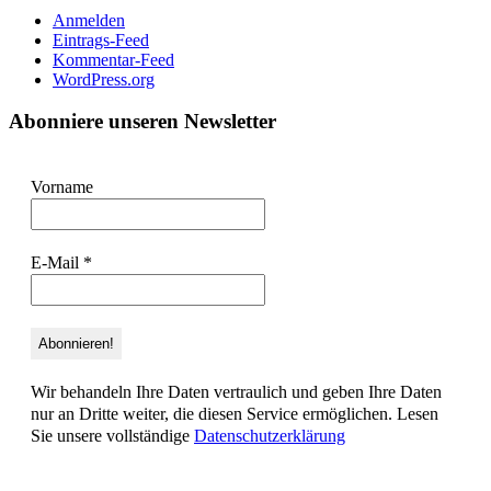
Anmelden
Eintrags-Feed
Kommentar-Feed
WordPress.org
Abonniere unseren Newsletter
Vorname
E-Mail
*
Wir behandeln Ihre Daten vertraulich und geben Ihre Daten
nur an Dritte weiter, die diesen Service ermöglichen. Lesen
Sie unsere vollständige
Datenschutzerklärung