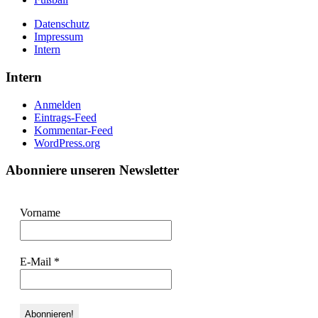
Datenschutz
Impressum
Intern
Intern
Anmelden
Eintrags-Feed
Kommentar-Feed
WordPress.org
Abonniere unseren Newsletter
Vorname
E-Mail
*