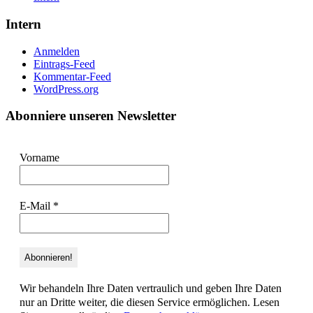
Intern
Anmelden
Eintrags-Feed
Kommentar-Feed
WordPress.org
Abonniere unseren Newsletter
Vorname
E-Mail
*
Wir behandeln Ihre Daten vertraulich und geben Ihre Daten
nur an Dritte weiter, die diesen Service ermöglichen. Lesen