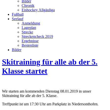
Bilder
Chronik
Eishockey Allgäuliga
Fußball
Seelauf
Anmeldung
Lageplan
Strecke
Streckencheck 2019
Ergebnisse
Bestenliste
Bilder
Skitraining für alle ab der 5.
Klasse startet
Wir starten am kommenden Dienstag 08.01.2019 in unser
Skitraining für alle ab der 5. Klasse.
Treffpunkt ist um 17:30 Uhr am Parkplatz in Niedersonthofen.