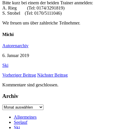
Bitte kurz bei einem der beiden Trainer anmelden:
A. Rieg (Tel: 0174/3291819)
S. Strobel (Tel: 0170/5111046)
Wir freuen uns über zahlreiche Teilnehmer.
Michi
Autorenarchiv
6. Januar 2019
Ski
Vorheriger Beitrag
Nächster Beitrag
Kommentare sind geschlossen.
Archiv
Archiv
Allgemeines
Seelauf
Ski