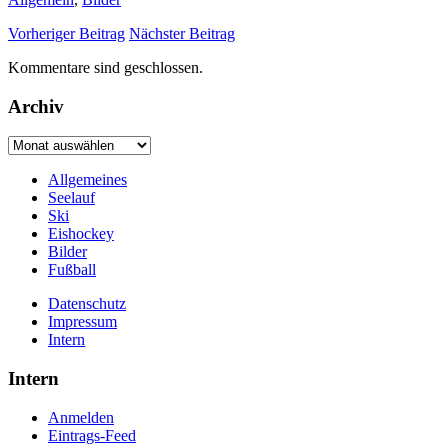
Vorheriger Beitrag
Nächster Beitrag
Kommentare sind geschlossen.
Archiv
Archiv
Allgemeines
Seelauf
Ski
Eishockey
Bilder
Fußball
Datenschutz
Impressum
Intern
Intern
Anmelden
Eintrags-Feed