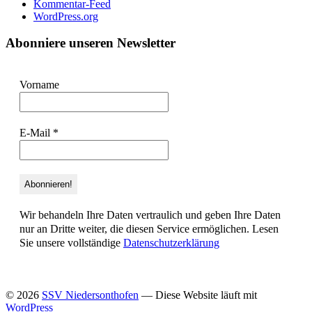
Kommentar-Feed
WordPress.org
Abonniere unseren Newsletter
Vorname
E-Mail
*
Wir behandeln Ihre Daten vertraulich und geben Ihre Daten
nur an Dritte weiter, die diesen Service ermöglichen. Lesen
Sie unsere vollständige
Datenschutzerklärung
© 2026
SSV Niedersonthofen
— Diese Website läuft mit
WordPress