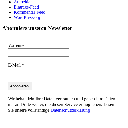
Anmelden
Eintrags-Feed
Kommentar-Feed
WordPress.org
Abonniere unseren Newsletter
Vorname
E-Mail
*
Wir behandeln Ihre Daten vertraulich und geben Ihre Daten
nur an Dritte weiter, die diesen Service ermöglichen. Lesen
Sie unsere vollständige
Datenschutzerklärung