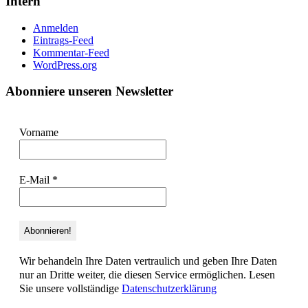
Intern
Anmelden
Eintrags-Feed
Kommentar-Feed
WordPress.org
Abonniere unseren Newsletter
Vorname
E-Mail
*
Wir behandeln Ihre Daten vertraulich und geben Ihre Daten
nur an Dritte weiter, die diesen Service ermöglichen. Lesen
Sie unsere vollständige
Datenschutzerklärung