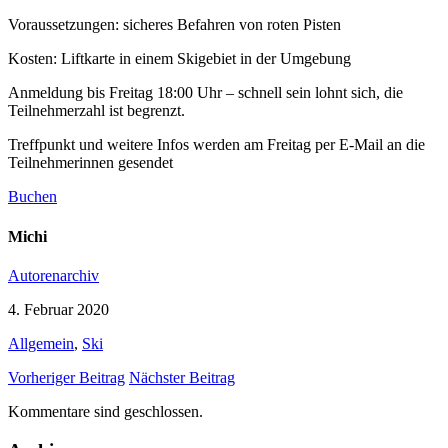
Voraussetzungen: sicheres Befahren von roten Pisten
Kosten: Liftkarte in einem Skigebiet in der Umgebung
Anmeldung bis Freitag 18:00 Uhr – schnell sein lohnt sich, die
Teilnehmerzahl ist begrenzt.
Treffpunkt und weitere Infos werden am Freitag per E-Mail an die
Teilnehmerinnen gesendet
Buchen
Michi
Autorenarchiv
4. Februar 2020
Allgemein
,
Ski
Vorheriger Beitrag
Nächster Beitrag
Kommentare sind geschlossen.