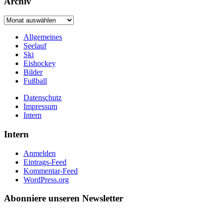
Archiv
Archiv
Allgemeines
Seelauf
Ski
Eishockey
Bilder
Fußball
Datenschutz
Impressum
Intern
Intern
Anmelden
Eintrags-Feed
Kommentar-Feed
WordPress.org
Abonniere unseren Newsletter