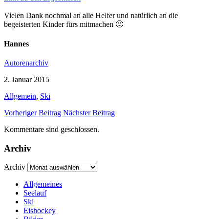
Vielen Dank nochmal an alle Helfer und natürlich an die
begeisterten Kinder fürs mitmachen 🙂
Hannes
Autorenarchiv
2. Januar 2015
Allgemein
,
Ski
Vorheriger Beitrag
Nächster Beitrag
Kommentare sind geschlossen.
Archiv
Archiv
Allgemeines
Seelauf
Ski
Eishockey