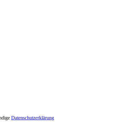
ändige
Datenschutzerklärung