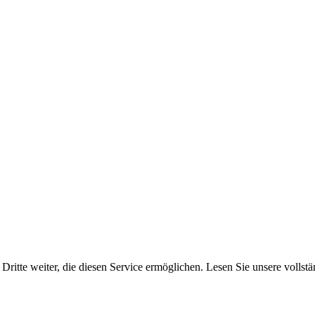
Dritte weiter, die diesen Service ermöglichen. Lesen Sie unsere vollst