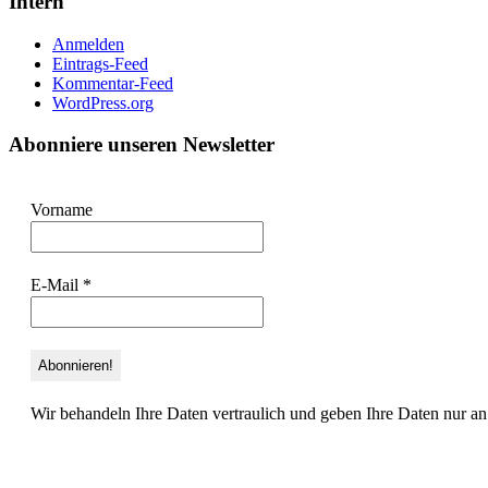
Intern
Anmelden
Eintrags-Feed
Kommentar-Feed
WordPress.org
Abonniere unseren Newsletter
Vorname
E-Mail
*
Wir behandeln Ihre Daten vertraulich und geben Ihre Daten nur an 