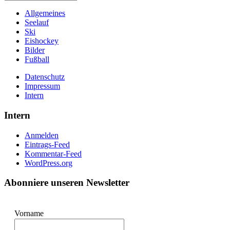
Allgemeines
Seelauf
Ski
Eishockey
Bilder
Fußball
Datenschutz
Impressum
Intern
Intern
Anmelden
Eintrags-Feed
Kommentar-Feed
WordPress.org
Abonniere unseren Newsletter
Vorname