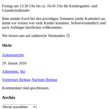
Freitag um 13:30 Uhr bis ca. 16:45 Uhr für Kindergarten- und
Grundschulkinder
Bitte meldet Euch bei den jeweiligen Terminen (siehe Kalender) an,
damit wir wissen wie viele Kinder kommen. Selbstverständlich sind
auch Anfänger herzlichen willkommen.
Wir freuen uns auf zahlreiche Skistunden 🙂
Michi
Autorenarchiv
19. Januar 2016
Allgemein
,
Ski
Vorheriger Beitrag
Nächster Beitrag
Kommentare sind geschlossen.
Archiv
Archiv