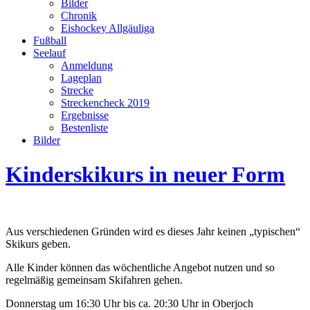
Bilder
Chronik
Eishockey Allgäuliga
Fußball
Seelauf
Anmeldung
Lageplan
Strecke
Streckencheck 2019
Ergebnisse
Bestenliste
Bilder
Kinderskikurs in neuer Form
Aus verschiedenen Gründen wird es dieses Jahr keinen „typischen“
Skikurs geben.
Alle Kinder können das wöchentliche Angebot nutzen und so
regelmäßig gemeinsam Skifahren gehen.
Donnerstag um 16:30 Uhr bis ca. 20:30 Uhr in Oberjoch