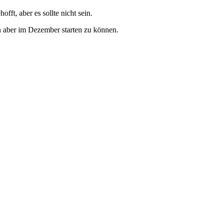
fft, aber es sollte nicht sein.
 aber im Dezember starten zu können.