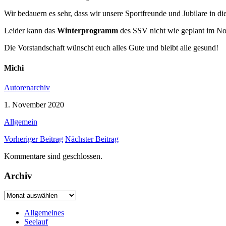
Wir bedauern es sehr, dass wir unsere Sportfreunde und Jubilare in die
Leider kann das
Winterprogramm
des SSV nicht wie geplant im No
Die Vorstandschaft wünscht euch alles Gute und bleibt alle gesund!
Michi
Autorenarchiv
1. November 2020
Allgemein
Vorheriger Beitrag
Nächster Beitrag
Kommentare sind geschlossen.
Archiv
Archiv
Allgemeines
Seelauf