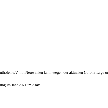
sonthofen e.V. mit Neuwahlen kann wegen der aktuellen Corona-Lage
lung im Jahr 2021 im Amt: