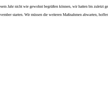
sem Jahr nicht wie gewohnt begrüßen können, wir hatten bis zuletzt geho
vember starten. Wir müssen die weiteren Maßnahmen abwarten, hoffen