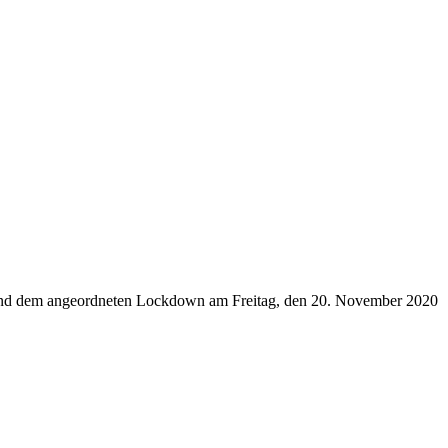
 und dem angeordneten Lockdown am Freitag, den 20. November 2020