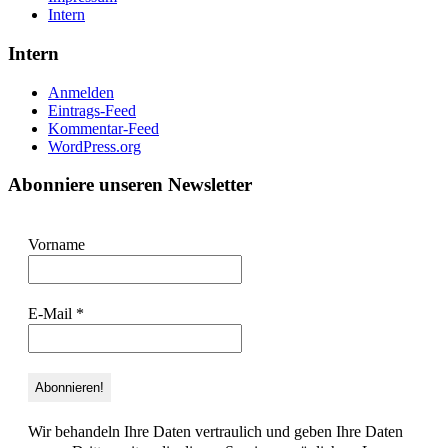
Intern
Intern
Anmelden
Eintrags-Feed
Kommentar-Feed
WordPress.org
Abonniere unseren Newsletter
Vorname
E-Mail
*
Wir behandeln Ihre Daten vertraulich und geben Ihre Daten