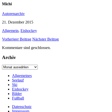
Michi
Autorenarchiv
21. Dezember 2015
Allgemein
,
Eishockey
Vorheriger Beitrag
Nächster Beitrag
Kommentare sind geschlossen.
Archiv
Archiv
Allgemeines
Seelauf
Ski
Eishockey
Bilder
Fußball
Datenschutz
Impressum