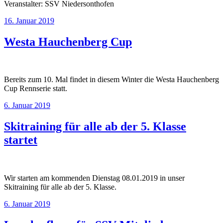
Veranstalter: SSV Niedersonthofen
16. Januar 2019
Westa Hauchenberg Cup
Bereits zum 10. Mal findet in diesem Winter die Westa Hauchenberg
Cup Rennserie statt.
6. Januar 2019
Skitraining für alle ab der 5. Klasse
startet
Wir starten am kommenden Dienstag 08.01.2019 in unser
Skitraining für alle ab der 5. Klasse.
6. Januar 2019