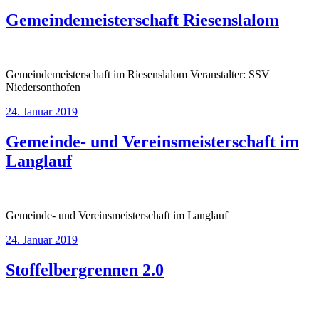
Gemeindemeisterschaft Riesenslalom
Gemeindemeisterschaft im Riesenslalom Veranstalter: SSV
Niedersonthofen
24. Januar 2019
Gemeinde- und Vereinsmeisterschaft im
Langlauf
Gemeinde- und Vereinsmeisterschaft im Langlauf
24. Januar 2019
Stoffelbergrennen 2.0