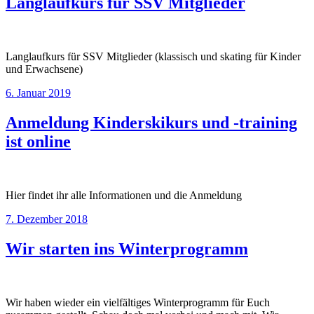
Langlaufkurs für SSV Mitglieder
Langlaufkurs für SSV Mitglieder (klassisch und skating für Kinder
und Erwachsene)
6. Januar 2019
Anmeldung Kinderskikurs und -training
ist online
Hier findet ihr alle Informationen und die Anmeldung
7. Dezember 2018
Wir starten ins Winterprogramm
Wir haben wieder ein vielfältiges Winterprogramm für Euch