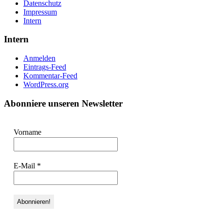
Datenschutz
Impressum
Intern
Intern
Anmelden
Eintrags-Feed
Kommentar-Feed
WordPress.org
Abonniere unseren Newsletter
Vorname
E-Mail
*