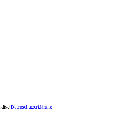
ändige
Datenschutzerklärung