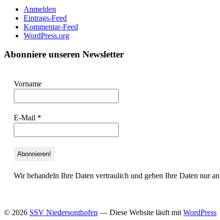
Anmelden
Eintrags-Feed
Kommentar-Feed
WordPress.org
Abonniere unseren Newsletter
Vorname
E-Mail
*
Wir behandeln Ihre Daten vertraulich und geben Ihre Daten nur an 
© 2026
SSV Niedersonthofen
— Diese Website läuft mit
WordPress